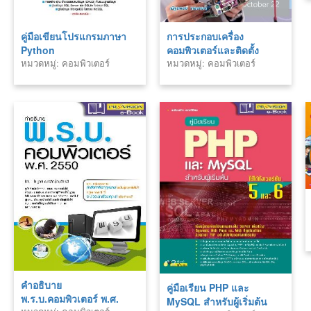
คู่มือเขียนโปรแกรมภาษา
การประกอบเครื่อง
Python
คอมพิวเตอร์และติดตั้ง
หมวดหมู่: คอมพิวเตอร์
หมวดหมู่: คอมพิวเตอร์
ซอฟต์แวร์
คำอธิบาย
คู่มือเรียน PHP และ
พ.ร.บ.คอมพิวเตอร์ พ.ศ.
MySQL สำหรับผู้เริ่มต้น