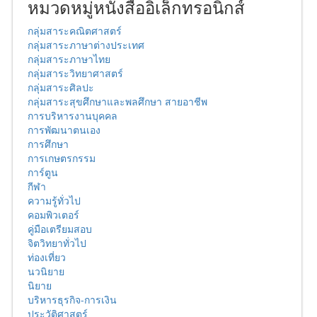
หมวดหมู่หนังสืออิเล็กทรอนิกส์
กลุ่มสาระคณิตศาสตร์
กลุ่มสาระภาษาต่างประเทศ
กลุ่มสาระภาษาไทย
กลุ่มสาระวิทยาศาสตร์
กลุ่มสาระศิลปะ
กลุ่มสาระสุขศึกษาและพลศึกษา สายอาชีพ
การบริหารงานบุคคล
การพัฒนาตนเอง
การศึกษา
การเกษตรกรรม
การ์ตูน
กีฬา
ความรู้ทั่วไป
คอมพิวเตอร์
คู่มือเตรียมสอบ
จิตวิทยาทั่วไป
ท่องเที่ยว
นวนิยาย
นิยาย
บริหารธุรกิจ-การเงิน
ประวัติศาสตร์