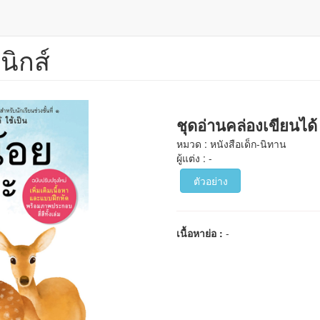
นิกส์
ชุดอ่านคล่องเขียนได้ 
หมวด : หนังสือเด็ก-นิทาน
ผู้แต่ง : -
ตัวอย่าง
เนื้อหาย่อ :
-