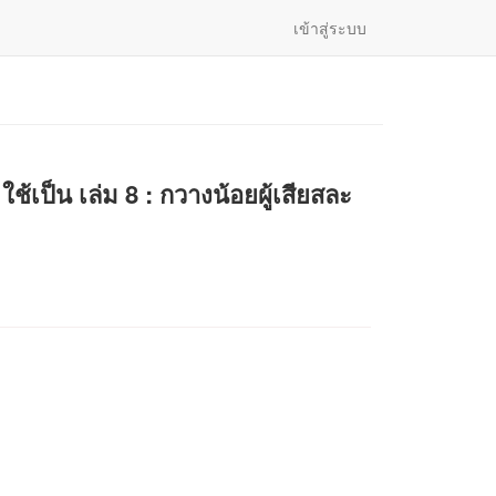
เข้าสู่ระบบ
ใช้เป็น เล่ม 8 : กวางน้อยผู้เสียสละ