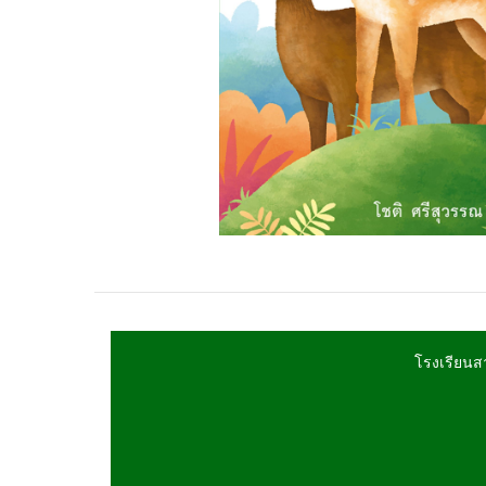
โรงเรียนส